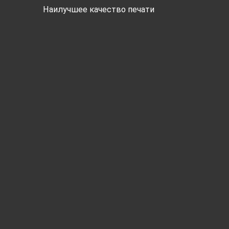
Наилучшее качество печати