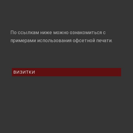
По ссылкам ниже можно ознакомиться с
примерами использования офсетной печати.
ВИЗИТКИ