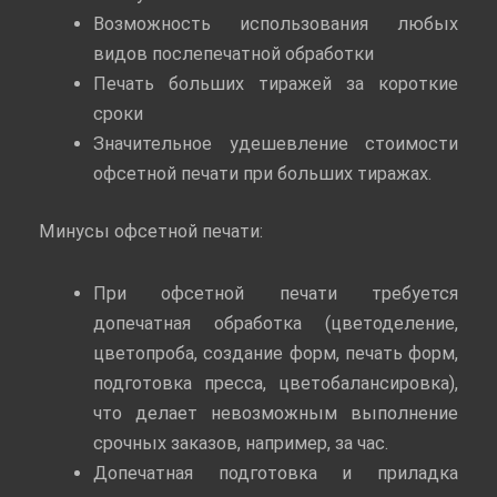
Возможность использования любых
видов послепечатной обработки
Печать больших тиражей за короткие
сроки
Значительное удешевление стоимости
офсетной печати при больших тиражах.
Минусы офсетной печати:
При офсетной печати требуется
допечатная обработка (цветоделение,
цветопроба, создание форм, печать форм,
подготовка пресса, цветобалансировка),
что делает невозможным выполнение
срочных заказов, например, за час.
Допечатная подготовка и приладка