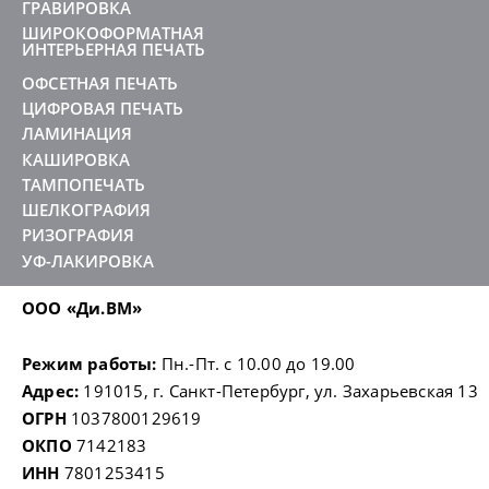
ГРАВИРОВКА
ШИРОКОФОРМАТНАЯ
ИНТЕРЬЕРНАЯ ПЕЧАТЬ
ОФСЕТНАЯ ПЕЧАТЬ
ЦИФРОВАЯ ПЕЧАТЬ
ЛАМИНАЦИЯ
КАШИРОВКА
ТАМПОПЕЧАТЬ
ШЕЛКОГРАФИЯ
РИЗОГРАФИЯ
УФ-ЛАКИРОВКА
ООО «Ди.ВМ»
Режим работы:
Пн.-Пт. с 10.00 до 19.00
Адрес:
191015, г. Санкт-Петербург, ул. Захарьевская 13
ОГРН
1037800129619
ОКПО
7142183
ИНН
7801253415