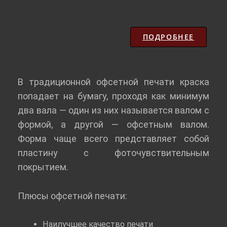
ПОДРОБНЕЕ
В традиционной офсетной печати краска
попадает на бумагу, проходя как минимум
два вала — один из них называется валом с
формой, а другой — офсетным валом.
Форма чаще всего представляет собой
пластину с фоточувствительным
покрытием.
Плюсы офсетной печати:
Наилучшее качество печати