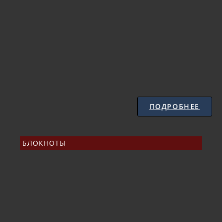
ПОДРОБНЕЕ
БЛОКНОТЫ