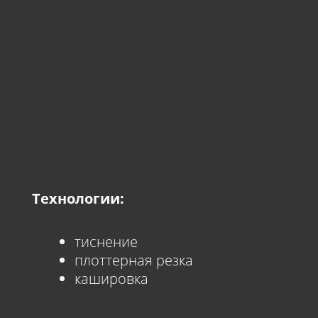
Технологии:
тиснение
плоттерная резка
кашировка