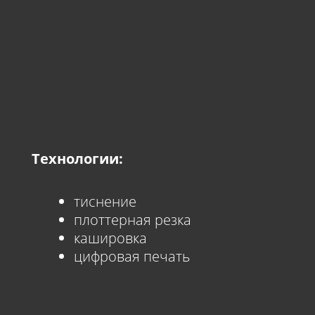
Технологии:
тиснение
плоттерная резка
кашировка
цифровая печать