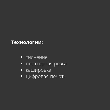
Технологии:
тиснение
плоттерная резка
кашировка
цифровая печать