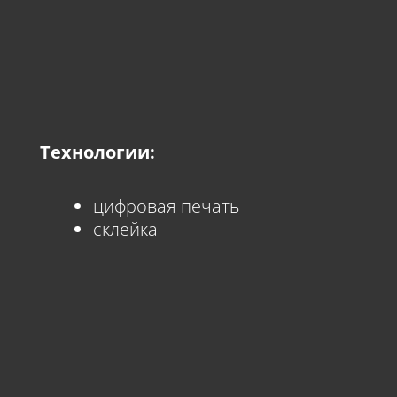
Технологии:
цифровая печать
склейка