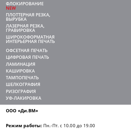
ФЛОКИРОВАНИЕ
NEW
ПЛОТТЕРНАЯ РЕЗКА,
ВЫРУБКА
ЛАЗЕРНАЯ РЕЗКА,
ГРАВИРОВКА
ШИРОКОФОРМАТНАЯ
ИНТЕРЬЕРНАЯ ПЕЧАТЬ
ОФСЕТНАЯ ПЕЧАТЬ
ЦИФРОВАЯ ПЕЧАТЬ
ЛАМИНАЦИЯ
КАШИРОВКА
ТАМПОПЕЧАТЬ
ШЕЛКОГРАФИЯ
РИЗОГРАФИЯ
УФ-ЛАКИРОВКА
ООО «Ди.ВМ»
Режим работы:
Пн.-Пт. с 10.00 до 19.00