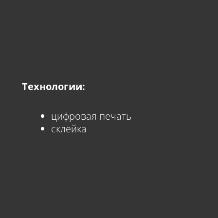
Технологии:
цифровая печать
склейка