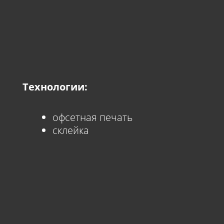
Технологии:
офсетная печать
склейка